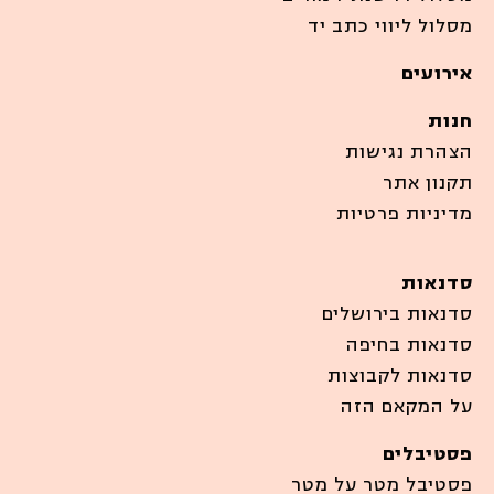
מסלול ליווי כתב יד
אירועים
חנות
הצהרת נגישות
תקנון אתר
מדיניות פרטיות
סדנאות
סדנאות בירושלים
סדנאות בחיפה
סדנאות לקבוצות
על המקאם הזה
פסטיבלים
פסטיבל מטר על מטר