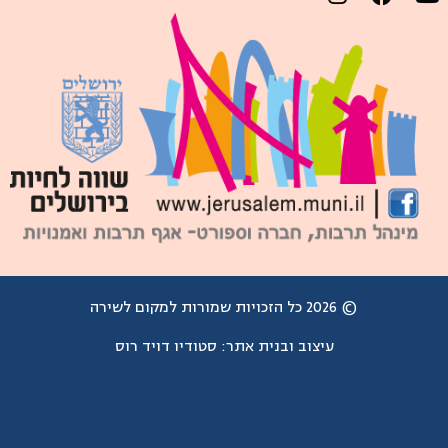
© 2026 כל הזכויות שמורות למקום לשירה
עיצוב ובנית אתר:
סטודיו דויד רוס