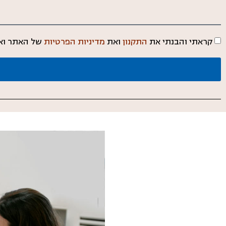
קראתי והבנתי את
התקנון
ואת
מדיניות הפרטיות
של האתר ואנ