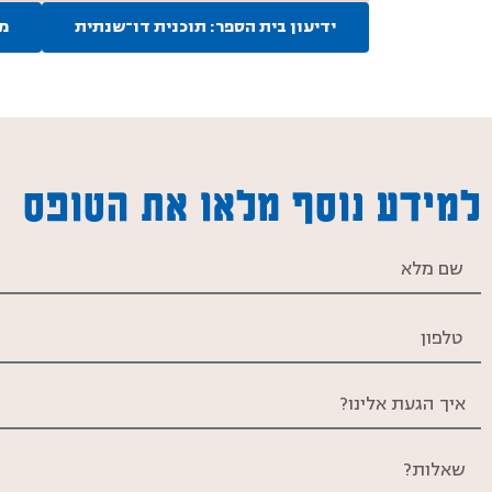
ידיעון בית הספר: תוכנית דו־שנתית
מי
למידע נוסף מלאו את הטופס