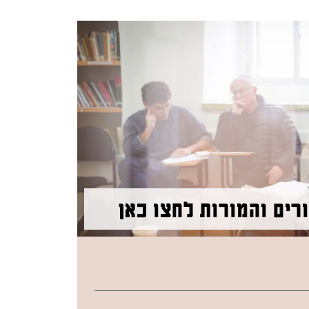
רים והמורות לחצו כאן