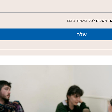
י מסכים לכל האמור בהם
שלח