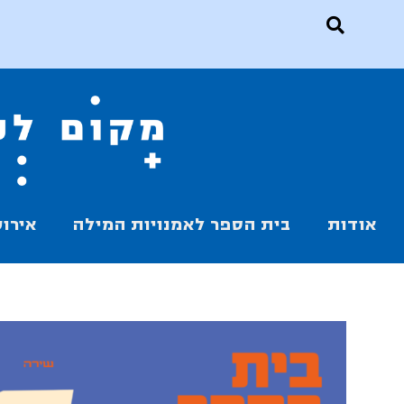
אודות
בית הספר לאמנויות המילה
אירוע