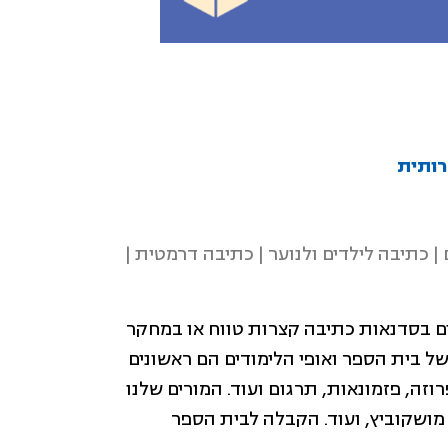
רותית
| כתיבה לילדים ולנוער | כתיבה דרמטית |
ים בסדנאות כתיבה קצרות טווח או במחקר
ל בית הספר ואופי הלימודים הם ראשונים
זה, פזמונאות, תרגום ועוד. המורים שלנו
נו מושקוביץ, ועוד. הקבלה לבית הספר