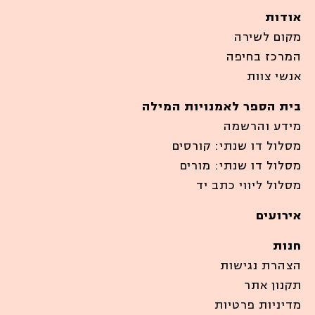
אודות
מקום לשירה
המרכז בחיפה
אנשי צוות
בית הספר לאמנויות המילה
מידע והרשמה
מסלול דו שנתי: קורסים
מסלול דו שנתי: מורים
מסלול ליווי כתב יד
אירועים
חנות
הצהרת נגישות
תקנון אתר
מדיניות פרטיות