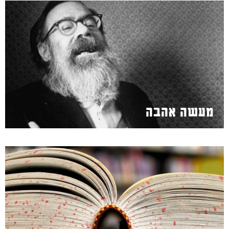
מעשה אהבה