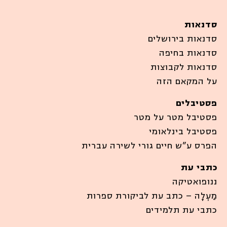
סדנאות
סדנאות בירושלים
סדנאות בחיפה
סדנאות לקבוצות
על המקאם הזה
פסטיבלים
פסטיבל מטר על מטר
פסטיבל בינלאומי
הפרס ע”ש חיים גורי לשירה עברית
כתבי עת
ננופואטיקה
מַעְלָה – כתב עת לביקורת ספרות
כתבי עת תלמידים