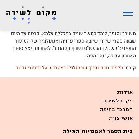
משורר וסופר, לימד במשך שנים במכללת עלמא. פרסם עד היום
שבעה ספרי שירה, שישה ספרי פרוזה ואנתולוגיה של הסיפור
החסידי: "כשנולד הבעש"ט נשרף הגיהנום". לאחרונה יצא ספרו
האחרון עד כה, "נהר הפה".
קורס:
תלמיד חכם ונסיך שהתגלגלו בצפרדע: על סיפורי גלגול
אודות
מקום לשירה
המרכז בחיפה
אנשי צוות
בית הספר לאמנויות המילה