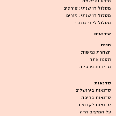
מידע והרשמה
מסלול דו שנתי: קורסים
מסלול דו שנתי: מורים
מסלול ליווי כתב יד
אירועים
חנות
הצהרת נגישות
תקנון אתר
מדיניות פרטיות
סדנאות
סדנאות בירושלים
סדנאות בחיפה
סדנאות לקבוצות
על המקאם הזה