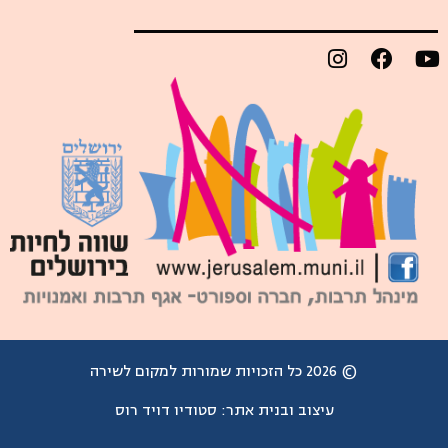
© 2026 כל הזכויות שמורות למקום לשירה
עיצוב ובנית אתר:
סטודיו דויד רוס