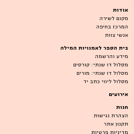
אודות
מקום לשירה
המרכז בחיפה
אנשי צוות
בית הספר לאמנויות המילה
מידע והרשמה
מסלול דו שנתי: קורסים
מסלול דו שנתי: מורים
מסלול ליווי כתב יד
אירועים
חנות
הצהרת נגישות
תקנון אתר
מדיניות פרטיות