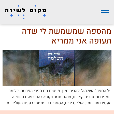
מהספה שמשמשת לי שדה
תעופה אני ממריא
על הספר "השלמה" לאריה סיון. מעטים הם ספרי הפרוזה, כלומר
רומנים וסיפורים קצרים, שאני חוזר וקורא בהם בפעם השנייה.
מעטים עוד יותר, אולי נדירים, הספרים שפתחתי בפעם השלישית.