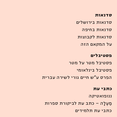
סדנאות
סדנאות בירושלים
סדנאות בחיפה
סדנאות לקבוצות
על המקאם הזה
פסטיבלים
פסטיבל מטר על מטר
פסטיבל בינלאומי
הפרס ע”ש חיים גורי לשירה עברית
כתבי עת
ננופואטיקה
מַעְלָה – כתב עת לביקורת ספרות
כתבי עת תלמידים