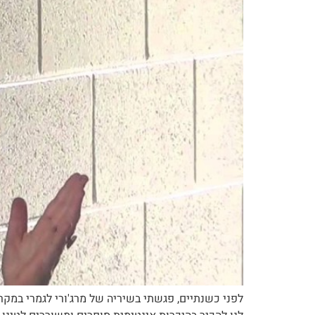
לפני כשנתיים, פגשתי בשיריה של מרג'ורי לגמרי במקרה