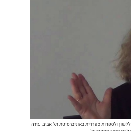
 ללשון ולספרות ספרדית באוניברסיטת תל אביב, עזרה