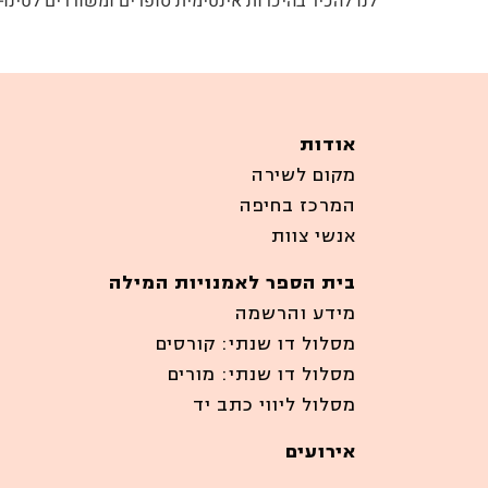
לנו להכיר בהיכרות אינטימית סופרים ומשוררים לטינ
אודות
מקום לשירה
המרכז בחיפה
אנשי צוות
בית הספר לאמנויות המילה
מידע והרשמה
מסלול דו שנתי: קורסים
מסלול דו שנתי: מורים
מסלול ליווי כתב יד
אירועים