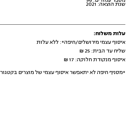
שנת הוצאה: 2021
עלות משלוח:
איסוף עצמי מירושלים/חיפה*: ללא עלות
שליח עד הבית: 25 ₪
איסוף מנקודת חלוקה: 17 ₪
*מסניף חיפה לא יתאפשר איסוף עצמי של מוצרים בקטגור