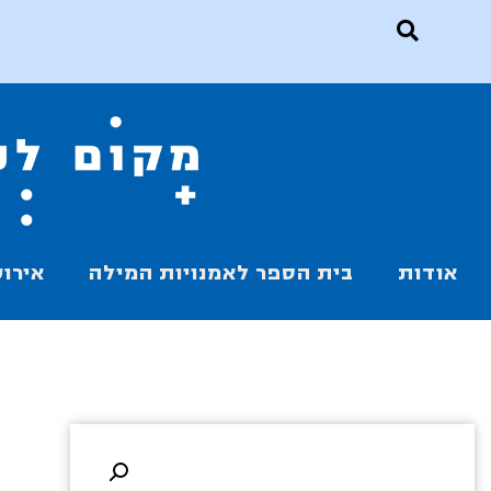
אודות
בית הספר לאמנויות המילה
אירוע