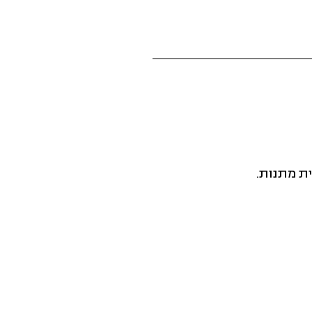
ית מתנות.