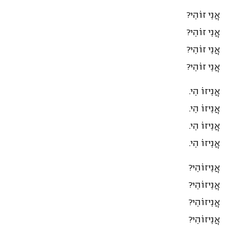
אֲנִי זוֹהִי?
אֲנִי זוֹהִי?
אֲנִי זוֹהִי?
אֲנִי זוֹהִי?
אֲנִיזוֹ הִי.
אֲנִיזוֹ הִי.
אֲנִיזוֹ הִי.
אֲנִיזוֹ הִי.
אֲנִיזוֹהִי?
אֲנִיזוֹהִי?
אֲנִיזוֹהִי?
אֲנִיזוֹהִי?