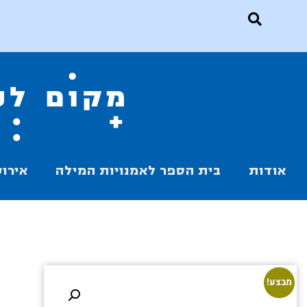
אודות
בית הספר לאמנויות המילה
אירוע
מבצע!