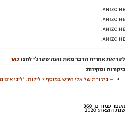
ANIZO HE.
ANIZO HE.
ANIZO HE.
ANIZO HE.
לקריאת אחרית הדבר מאת נועה שקרג'י לחצו
כאן
ביקורות וסקירות
–
ביקורת של אלי הירש במוסף 7 לילות: "ליבי אינו מרגיש"
מספר עמודים: 368
שנת הוצאה: 2020