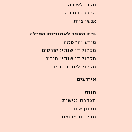
מקום לשירה
המרכז בחיפה
אנשי צוות
בית הספר לאמנויות המילה
מידע והרשמה
מסלול דו שנתי: קורסים
מסלול דו שנתי: מורים
מסלול ליווי כתב יד
אירועים
חנות
הצהרת נגישות
תקנון אתר
מדיניות פרטיות