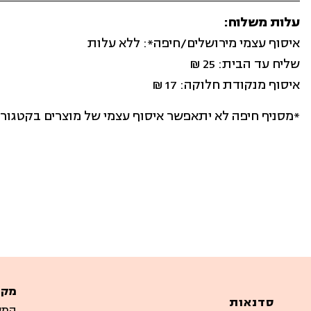
עלות משלוח:
איסוף עצמי מירושלים/חיפה*: ללא עלות
שליח עד הבית: 25 ₪
איסוף מנקודת חלוקה: 17 ₪
*מסניף חיפה לא יתאפשר איסוף עצמי של מוצרים בקטגור
מקו
סדנאות
המערבים