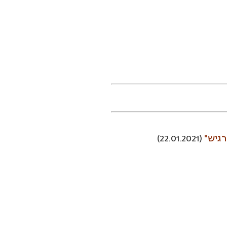
(22.01.2021)