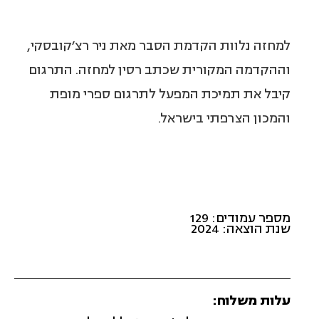
למחזה נלוות הקדמת הסבר מאת ניר רצ׳קובסקי,
וההקדמה המקורית שכתב רסין למחזה. התרגום
קיבל את תמיכת המפעל לתרגום ספרי מופת
והמכון הצרפתי בישראל.
מספר עמודים: 129
שנת הוצאה: 2024
עלות משלוח: