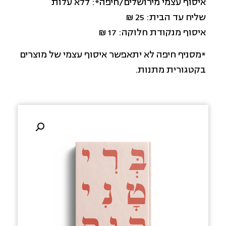
איסוף עצמי מירושלים/חיפה*: ללא עלות
שליח עד הבית: 25 ₪
איסוף מנקודת חלוקה: 17 ₪
*מסניף חיפה לא יתאפשר איסוף עצמי של מוצרים
בקטגורית מתנות.