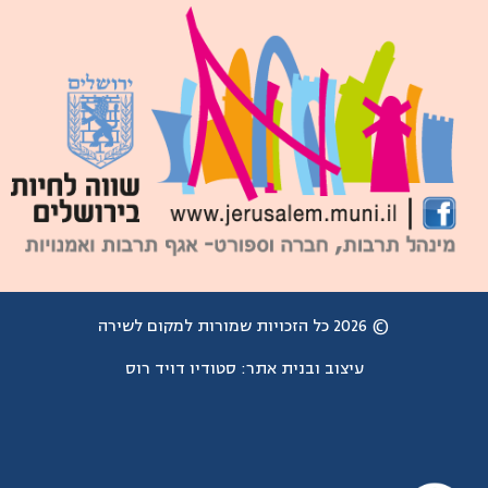
© 2026 כל הזכויות שמורות למקום לשירה
עיצוב ובנית אתר:
סטודיו דויד רוס