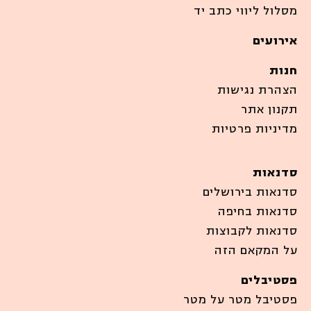
מסלול ליווי כתב יד
אירועים
חנות
הצהרת נגישות
תקנון אתר
מדיניות פרטיות
סדנאות
סדנאות בירושלים
סדנאות בחיפה
סדנאות לקבוצות
על המקאם הזה
פסטיבלים
פסטיבל מטר על מטר