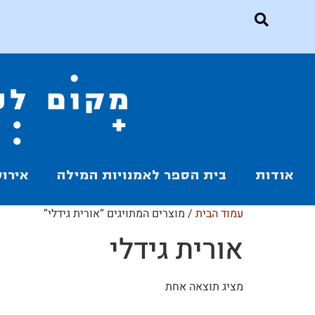
אודות
בית הספר לאמנויות המילה
אירוע
עמוד הבית
/ מוצרים המתויגים “אורית גידלי”
אורית גידלי
מציג תוצאה אחת