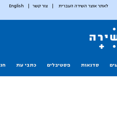
לאתר אוצר השירה העברית
|
צור קשר
|
English
ים
סדנאות
פסטיבלים
כתבי עת
חנו