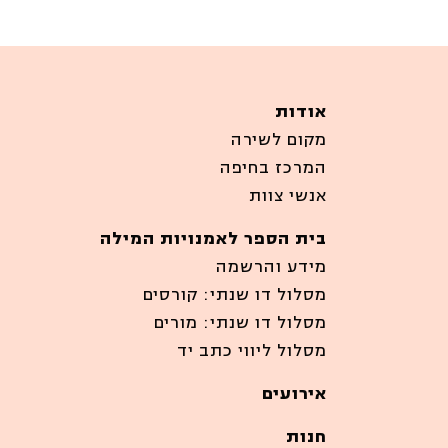
אודות
מקום לשירה
המרכז בחיפה
אנשי צוות
בית הספר לאמנויות המילה
מידע והרשמה
מסלול דו שנתי: קורסים
מסלול דו שנתי: מורים
מסלול ליווי כתב יד
אירועים
חנות