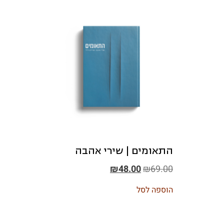
התאומים | שירי אהבה
₪
48.00
₪
69.00
הוספה לסל