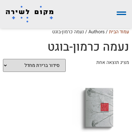
עמוד הבית
/ Authors / נעמה כרמון-בוגט
נעמה כרמון-בוגט
מציג תוצאה אחת