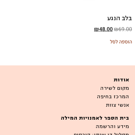
בלב הנגע
₪
48.00
₪
69.00
הוספה לסל
אודות
מקום לשירה
המרכז בחיפה
אנשי צוות
בית הספר לאמנויות המילה
מידע והרשמה
מסלול דו שנתי: קורסים