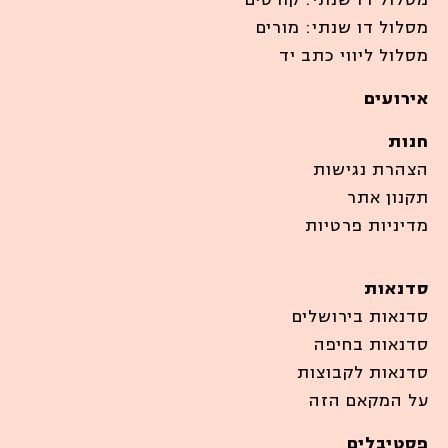
מסלול דו שנתי: מורים
מסלול ליווי כתב יד
אירועים
חנות
הצהרת נגישות
תקנון אתר
מדיניות פרטיות
סדנאות
סדנאות בירושלים
סדנאות בחיפה
סדנאות לקבוצות
על המקאם הזה
פסטיבלים