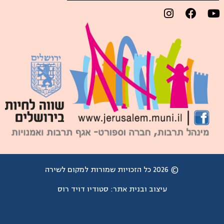
© 2026 כל הזכויות שמורות למקום לשירה
עיצוב ובנית אתר:
סטודיו דויד רוס