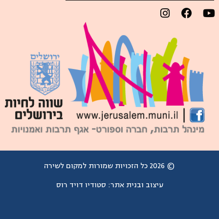
© 2026 כל הזכויות שמורות למקום לשירה
עיצוב ובנית אתר:
סטודיו דויד רוס