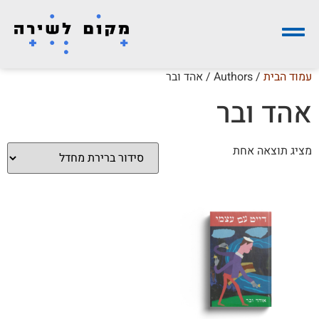
עמוד הבית
/ Authors / אהד ובר
אהד ובר
מציג תוצאה אחת