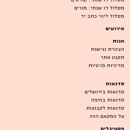
מסלול דו שנתי: מורים
מסלול ליווי כתב יד
אירועים
חנות
הצהרת נגישות
תקנון אתר
מדיניות פרטיות
סדנאות
סדנאות בירושלים
סדנאות בחיפה
סדנאות לקבוצות
על המקאם הזה
פסטיבלים