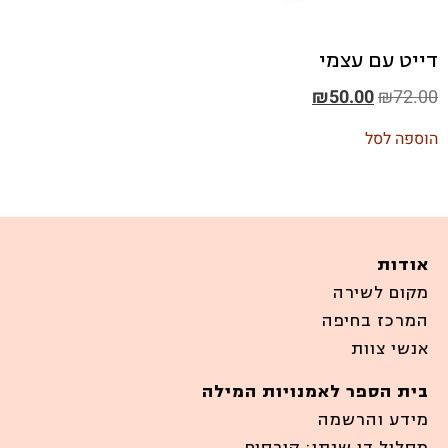
דייט עם עצמי
₪
50.00
₪
72.00
הוספה לסל
אודות
מקום לשירה
המרכז בחיפה
אנשי צוות
בית הספר לאמנויות המילה
מידע והרשמה
מסלול דו שנתי: קורסים