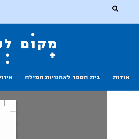
אודות
בית הספר לאמנויות המילה
אירוע