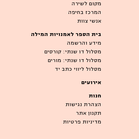
מקום לשירה
המרכז בחיפה
אנשי צוות
בית הספר לאמנויות המילה
מידע והרשמה
מסלול דו שנתי: קורסים
מסלול דו שנתי: מורים
מסלול ליווי כתב יד
אירועים
חנות
הצהרת נגישות
תקנון אתר
מדיניות פרטיות