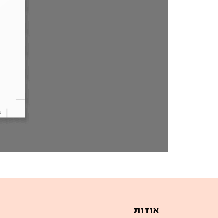
אודות