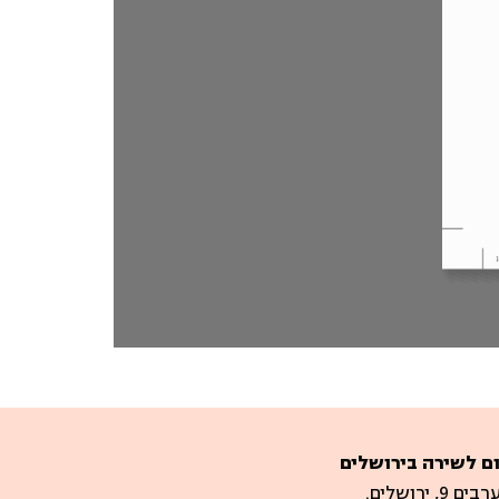
ם לשירה בירושלים
 9, ירושלים.