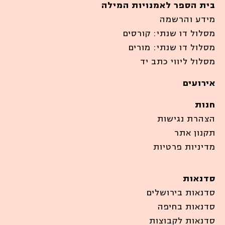
בית הספר לאמנויות המילה
מידע והרשמה
מסלול דו שנתי: קורסים
מסלול דו שנתי: מורים
מסלול ליווי כתב יד
אירועים
חנות
הצהרת נגישות
תקנון אתר
מדיניות פרטיות
סדנאות
סדנאות בירושלים
סדנאות בחיפה
סדנאות לקבוצות