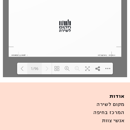
1/96
Loading PDF 100% ...
אודות
מקום לשירה
המרכז בחיפה
אנשי צוות