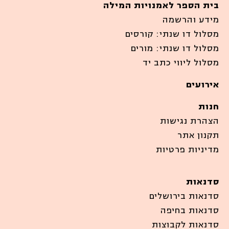
בית הספר לאמנויות המילה
מידע והרשמה
מסלול דו שנתי: קורסים
מסלול דו שנתי: מורים
מסלול ליווי כתב יד
אירועים
חנות
הצהרת נגישות
תקנון אתר
מדיניות פרטיות
סדנאות
סדנאות בירושלים
סדנאות בחיפה
סדנאות לקבוצות