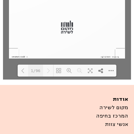
1/96
Loading PDF 100% ...
אודות
מקום לשירה
המרכז בחיפה
אנשי צוות