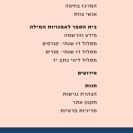
המרכז בחיפה
אנשי צוות
בית הספר לאמנויות המילה
מידע והרשמה
מסלול דו שנתי: קורסים
מסלול דו שנתי: מורים
מסלול ליווי כתב יד
אירועים
חנות
הצהרת נגישות
תקנון אתר
מדיניות פרטיות