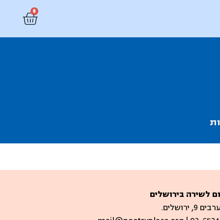
0
ת
ם לשירה בירושלים
 9, ירושלים.