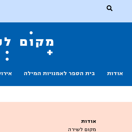
אודות
בית הספר לאמנויות המילה
אירוע
אודות
מקום לשירה