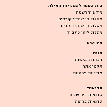
בית הספר לאמנויות המילה
מידע והרשמה
מסלול דו שנתי: קורסים
מסלול דו שנתי: מורים
מסלול ליווי כתב יד
אירועים
חנות
הצהרת נגישות
תקנון אתר
מדיניות פרטיות
סדנאות
סדנאות בירושלים
סדנאות בחיפה