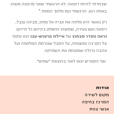
שבחרתי להיות רופאה. לא הרגשתי שאני מרפאה משהו
באותו רגע. הרגשתי כמו מלאך המוות."
רק כאשר היא מלווה את אביה אל מותו, מבינה ענבל,
רופאה ואם צעירה, שמשהו הושתק ביניהם כל חייהם.
נראה בסדר מבחוץ
של
איילת פרטוש-עבו
הוא סיפור
על הקרבה ומשפחה, על הסבל שגורמת המלחמה ועל
אהבה גדולה שמנצחת את השתיקה.
שני הספרים יצאו לאור בהוצאת ״שתים״.
אודות
מקום לשירה
המרכז בחיפה
אנשי צוות