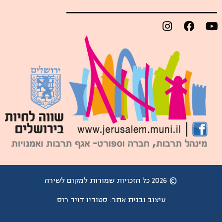
© 2026 כל הזכויות שמורות למקום לשירה
עיצוב ובנית אתר:
סטודיו דויד רוס