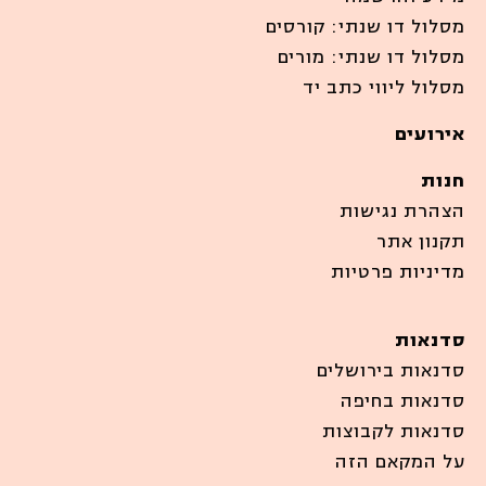
מסלול דו שנתי: קורסים
מסלול דו שנתי: מורים
מסלול ליווי כתב יד
אירועים
חנות
הצהרת נגישות
תקנון אתר
מדיניות פרטיות
סדנאות
סדנאות בירושלים
סדנאות בחיפה
סדנאות לקבוצות
על המקאם הזה