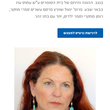
בנגב. ההוגה והיוזם של בית הסופרים ע"ש עמוס עוז
בבאר שבע. פרופ' יגאל שוורץ פרסם עשרים ספרי מחקר,
רומן מחקרי וספר ילדים, יחד עם בתו זהר.
לרכישת כרטיס למפגש