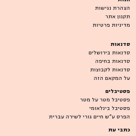
הצהרת נגישות
תקנון אתר
מדיניות פרטיות
סדנאות
סדנאות בירושלים
סדנאות בחיפה
סדנאות לקבוצות
על המקאם הזה
פסטיבלים
פסטיבל מטר על מטר
פסטיבל בינלאומי
הפרס ע”ש חיים גורי לשירה עברית
כתבי עת