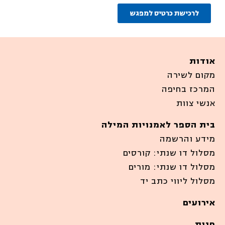
לרכישת כרטיס למפגש
אודות
מקום לשירה
המרכז בחיפה
אנשי צוות
בית הספר לאמנויות המילה
מידע והרשמה
מסלול דו שנתי: קורסים
מסלול דו שנתי: מורים
מסלול ליווי כתב יד
אירועים
חנות