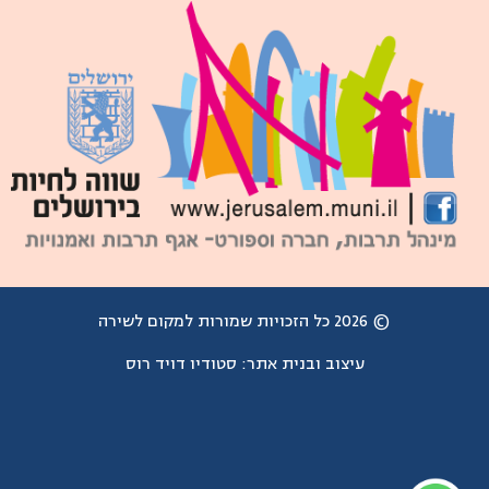
© 2026 כל הזכויות שמורות למקום לשירה
עיצוב ובנית אתר:
סטודיו דויד רוס