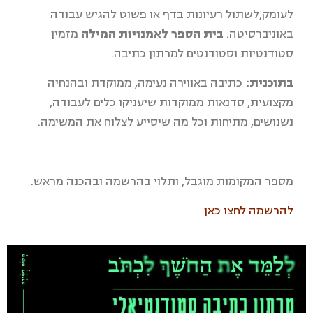
לעומק,לשתול רעיונות בדף או פשוט להגיש עבודה
באוניברסיטה.
בית הספר לאמנויות המילה
מזמין
סטודנטיות וסטודנטים למרתון כתיבה.
בתוכנית:
כתיבה באווירה נעימה, ממוקדת ובהנחיה
מקצועית, סדנאות ממוקדות שיעניקו כלים לעבודה,
נשנושים, מתיחות וכל מה שיסייע לצלוח את המשימה.
מספר המקומות מוגבל, ותלוי בהרשמה ובהכנה מראש.
להרשמה לחצו כאן