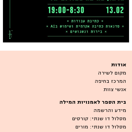
אודות
מקום לשירה
המרכז בחיפה
אנשי צוות
בית הספר לאמנויות המילה
מידע והרשמה
מסלול דו שנתי: קורסים
מסלול דו שנתי: מורים