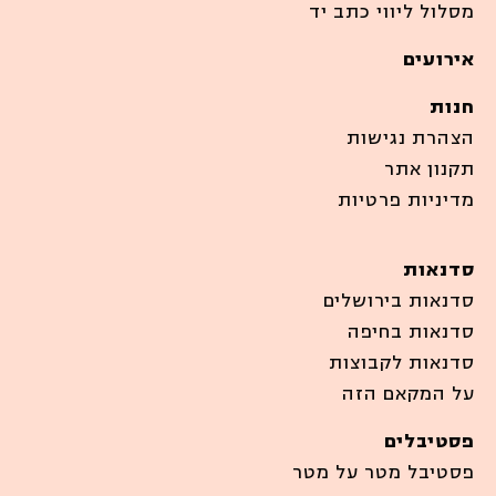
מסלול ליווי כתב יד
אירועים
חנות
הצהרת נגישות
תקנון אתר
מדיניות פרטיות
סדנאות
סדנאות בירושלים
סדנאות בחיפה
סדנאות לקבוצות
על המקאם הזה
פסטיבלים
פסטיבל מטר על מטר