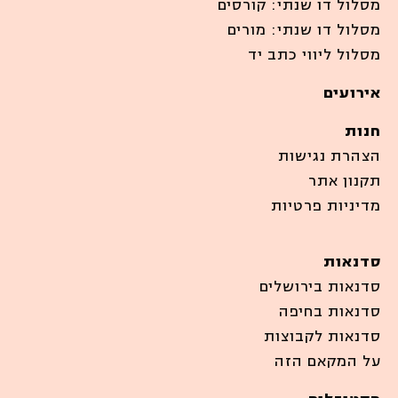
מסלול דו שנתי: קורסים
מסלול דו שנתי: מורים
מסלול ליווי כתב יד
אירועים
חנות
הצהרת נגישות
תקנון אתר
מדיניות פרטיות
סדנאות
סדנאות בירושלים
סדנאות בחיפה
סדנאות לקבוצות
על המקאם הזה