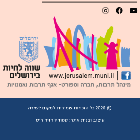
© 2026 כל הזכויות שמורות למקום לשירה
עיצוב ובנית אתר:
סטודיו דויד רוס