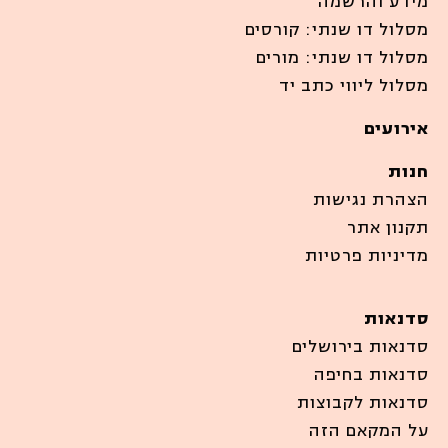
מידע והרשמה
מסלול דו שנתי: קורסים
מסלול דו שנתי: מורים
מסלול ליווי כתב יד
אירועים
חנות
הצהרת נגישות
תקנון אתר
מדיניות פרטיות
סדנאות
סדנאות בירושלים
סדנאות בחיפה
סדנאות לקבוצות
על המקאם הזה