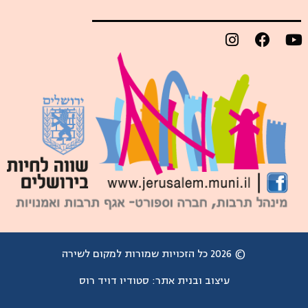
© 2026 כל הזכויות שמורות למקום לשירה
עיצוב ובנית אתר:
סטודיו דויד רוס