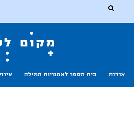
אודות
בית הספר לאמנויות המילה
אירוע