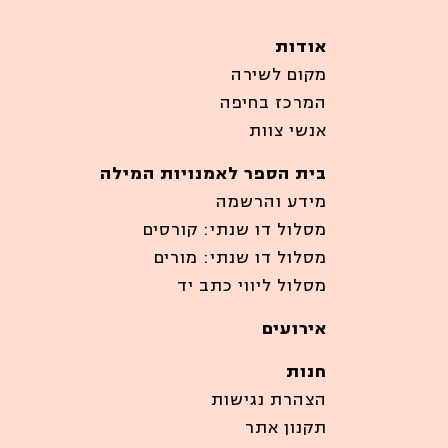
אודות
מקום לשירה
המרכז בחיפה
אנשי צוות
בית הספר לאמנויות המילה
מידע והרשמה
מסלול דו שנתי: קורסים
מסלול דו שנתי: מורים
מסלול ליווי כתב יד
אירועים
חנות
הצהרת נגישות
תקנון אתר