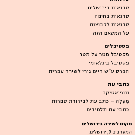
סדנאות בירושלים
סדנאות בחיפה
סדנאות לקבוצות
על המקאם הזה
פסטיבלים
פסטיבל מטר על מטר
פסטיבל בינלאומי
הפרס ע”ש חיים גורי לשירה עברית
כתבי עת
ננופואטיקה
מַעְלָה – כתב עת לביקורת ספרות
כתבי עת תלמידים
מקום לשירה בירושלים
המערבים 9, ירושלים.