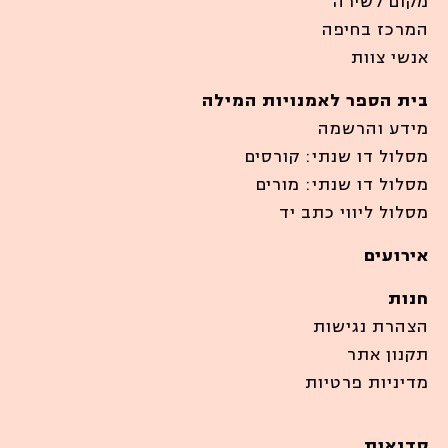
מקום לשירה
המרכז בחיפה
אנשי צוות
בית הספר לאמנויות המילה
מידע והרשמה
מסלול דו שנתי: קורסים
מסלול דו שנתי: מורים
מסלול ליווי כתב יד
אירועים
חנות
הצהרת נגישות
תקנון אתר
מדיניות פרטיות
סדנאות