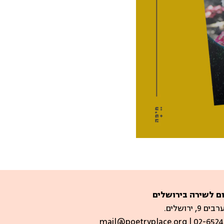
ם לשירה בירושלים
 9, ירושלים.
mail@poetryplace.org | 02-6524