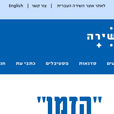
לאתר אוצר השירה העברית
|
צור קשר
|
English
ים
סדנאות
פסטיבלים
כתבי עת
חנו
"הזמן"