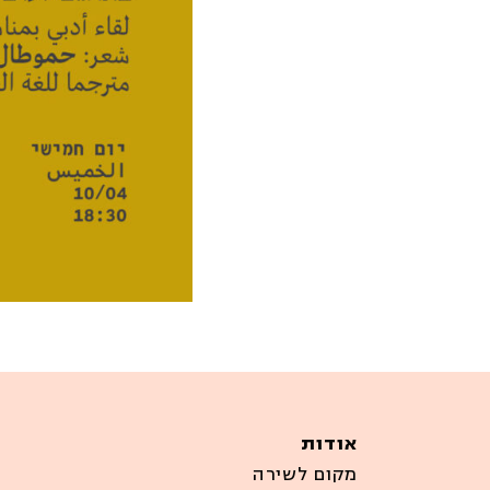
אודות
מקום לשירה