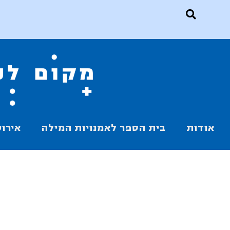
אודות
בית הספר לאמנויות המילה
אירוע