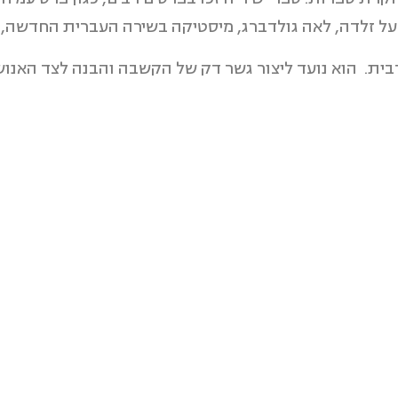
 על זלדה, לאה גולדברג, מיסטיקה בשירה העברית החדשה, 
בית. הוא נועד ליצור גשר דק של הקשבה והבנה לצד האנוש