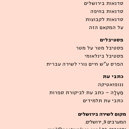
סדנאות בירושלים
סדנאות בחיפה
סדנאות לקבוצות
על המקאם הזה
פסטיבלים
פסטיבל מטר על מטר
פסטיבל בינלאומי
הפרס ע”ש חיים גורי לשירה עברית
כתבי עת
ננופואטיקה
מַעְלָה – כתב עת לביקורת ספרות
כתבי עת תלמידים
מקום לשירה בירושלים
המערבים 9, ירושלים.