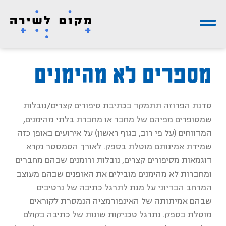
מספרים לא מהימנים
סדנת הפרוזה תתמקד בכתיבת סיפורים קצרים/נובלות
שמסופרים מפיהם של מחבר או מחברת בלתי מהימנים,
המדווחים (על פי רוב, בגוף ראשון) על אירועים באופן כזה
שמידת אמינותם מוטלת בספק. לאורך הסמסטר נקרא
דוגמאות מסיפורים קצרים, נובלות ורומנים שבהם מחברים
ומחברות לא מהימנים מובילים את האופנים שבהם מעוצב
המרחב הבדיוני על מנת לתרגל כתיבה של נרטיבים
שבהם אמיתותה של האינפורמציה הנמסרת לקוראים
מוטלת בספק. נתרגל טכניקות שונות של כתיבה בקולם