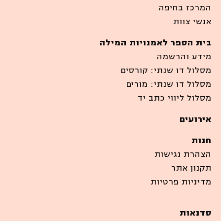
המרכז בחיפה
אנשי צוות
בית הספר לאמנויות המילה
מידע והרשמה
מסלול דו שנתי: קורסים
מסלול דו שנתי: מורים
מסלול ליווי כתב יד
אירועים
חנות
הצהרת נגישות
תקנון אתר
מדיניות פרטיות
סדנאות