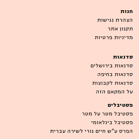
חנות
הצהרת נגישות
תקנון אתר
מדיניות פרטיות
סדנאות
סדנאות בירושלים
סדנאות בחיפה
סדנאות לקבוצות
על המקאם הזה
פסטיבלים
פסטיבל מטר על מטר
פסטיבל בינלאומי
הפרס ע”ש חיים גורי לשירה עברית