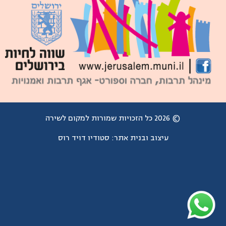
© 2026 כל הזכויות שמורות למקום לשירה
עיצוב ובנית אתר:
סטודיו דויד רוס