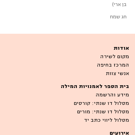
בן ארי)
חג שמח
אודות
מקום לשירה
המרכז בחיפה
אנשי צוות
בית הספר לאמנויות המילה
מידע והרשמה
מסלול דו שנתי: קורסים
מסלול דו שנתי: מורים
מסלול ליווי כתב יד
אירועים