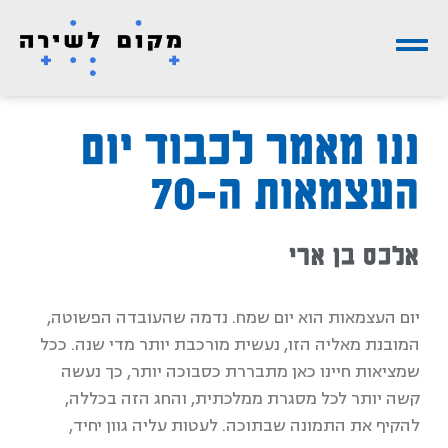
ננו מאמר לכבוד יום
העצמאות ה-70
אלכס בן ארי
יום העצמאות הוא יום שמח. נדמה שהעובדה הפשוטה,
המובנת מאליה הזו, נעשית מורכבת יותר מדי שנה. ככל
שמציאות חיינו כאן מתבררת כסבוכה יותר, כך נעשה
קשה יותר לכל מסגרת ממלכתית, והחג הזה בכללה,
להקיף את התמונה שבתוכה. לעטות עליה גוון יחיד,