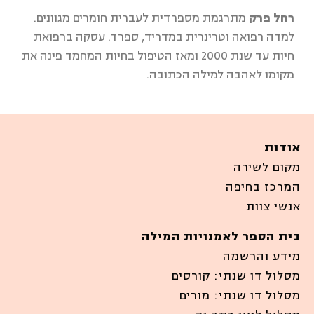
רחל פרק
מתרגמת מספרדית לעברית חומרים מגוונים.
למדה רפואה וטרינרית במדריד, ספרד. עסקה ברפואת
חיות עד שנת 2000 ומאז הטיפול בחיות המחמד פינה את
מקומו לאהבה למילה הכתובה.
אודות
מקום לשירה
המרכז בחיפה
אנשי צוות
בית הספר לאמנויות המילה
מידע והרשמה
מסלול דו שנתי: קורסים
מסלול דו שנתי: מורים