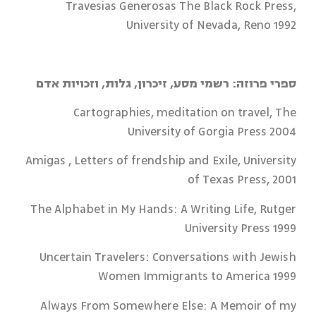
Travesias Generosas The Black Rock Press,
University of Nevada, Reno 1992
ספרי פרוזה: רשמי מסע, זיכרון, גלות, וזכויות אדם
Cartographies, meditation on travel, The
University of Gorgia Press 2004
Amigas , Letters of frendship and Exile, University
of Texas Press, 2001
The Alphabet in My Hands: A Writing Life, Rutger
University Press 1999
Uncertain Travelers: Conversations with Jewish
Women Immigrants to America 1999
Always From Somewhere Else: A Memoir of my