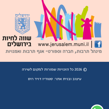
© 2026 כל הזכויות שמורות למקום לשירה
עיצוב ובנית אתר:
סטודיו דויד רוס