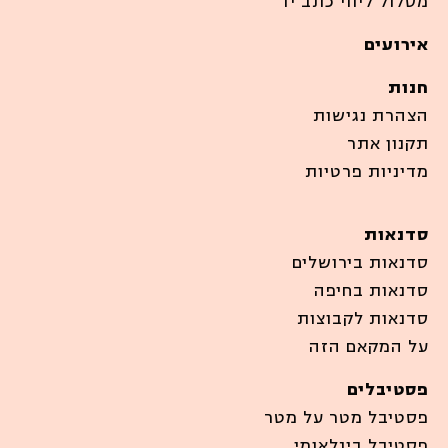
מסלול ליווי כתב יד
אירועים
חנות
הצהרת נגישות
תקנון אתר
מדיניות פרטיות
סדנאות
סדנאות בירושלים
סדנאות בחיפה
סדנאות לקבוצות
על המקאם הזה
פסטיבלים
פסטיבל מטר על מטר
פסטיבל בינלאומי