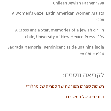
Chilean Jewish Father 1998
A Women's Gaze: Latin American Women Artists
1998
A Cross ans a Star, memories of a jewish girl in
chile, University of New Mexico Press 1995
Sagrada Memoria: Reminicencias de una nina judia
en Chile 1994
לקריאה נוספת:
רשימת ספרים מפורטת של ספריה של מרג'ורי
ביוגרפיה של המשוררת