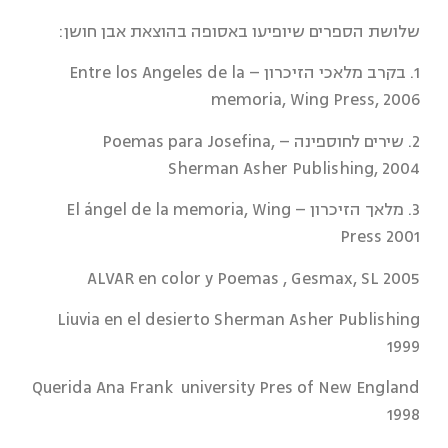
שלושת הספרים שיופיעו באסופה בהוצאת אבן חושן:
1. בקרב מלאכי הזיכרון – Entre los Angeles de la
memoria, Wing Press, 2006
2. שירים לחוספינה – Poemas para Josefina,
Sherman Asher Publishing, 2004
3. מלאך הזיכרון – El ángel de la memoria, Wing
Press 2001
ALVAR en color y Poemas , Gesmax, SL 2005
Liuvia en el desierto Sherman Asher Publishing
1999
Querida Ana Frank university Pres of New England
1998