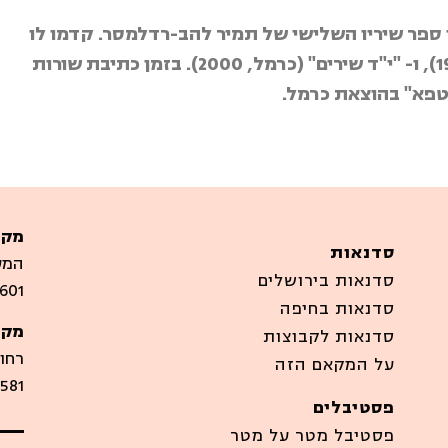
סטפא" בהוצאת כרמל.
מקו
סדנאות
המערבים
סדנאות בירושלים
601
סדנאות בחיפה
מקו
סדנאות לקבוצות
רחוב סיר
על המקאם הזה
581
פסטיבלים
פסטיבל מטר על מטר