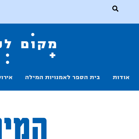
אודות
בית הספר לאמנויות המילה
אירוע
המיש