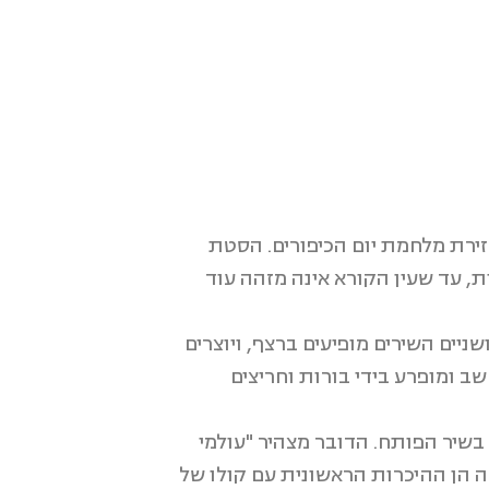
זירת מלחמת יום הכיפורים. הסטת
ת, עד שעין הקורא אינה מזהה עוד
ניים השירים מופיעים ברצף, ויוצרים
ב ומופרע בידי בורות וחריצים
בשיר הפותח. הדובר מצהיר "עולמי
ה הן ההיכרות הראשונית עם קולו של