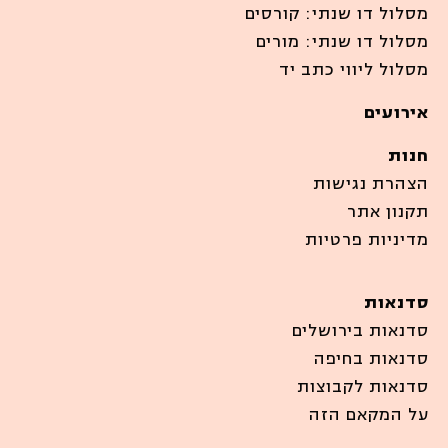
מסלול דו שנתי: קורסים
מסלול דו שנתי: מורים
מסלול ליווי כתב יד
אירועים
חנות
הצהרת נגישות
תקנון אתר
מדיניות פרטיות
סדנאות
סדנאות בירושלים
סדנאות בחיפה
סדנאות לקבוצות
על המקאם הזה