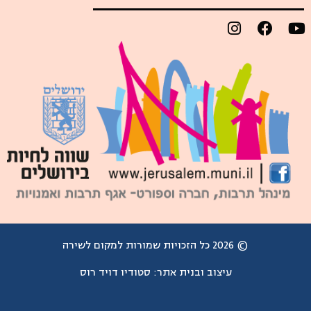
© 2026 כל הזכויות שמורות למקום לשירה
עיצוב ובנית אתר:
סטודיו דויד רוס