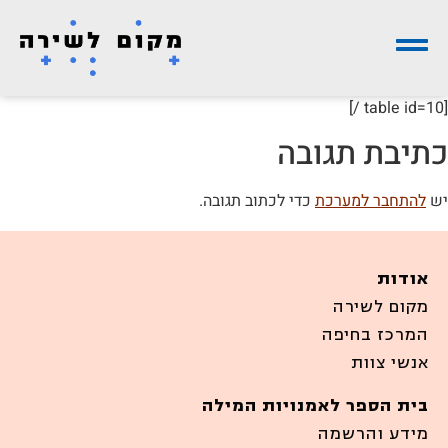
[table id=10 /]
כתיבת תגובה
יש
להתחבר למערכת
כדי לכתוב תגובה.
אודות
מקום לשירה
המרכז בחיפה
אנשי צוות
בית הספר לאמנויות המילה
מידע והרשמה