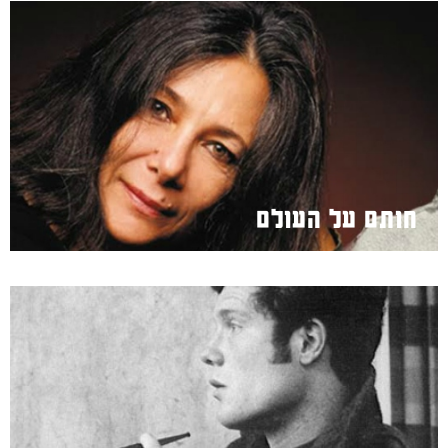
חותם על העולם