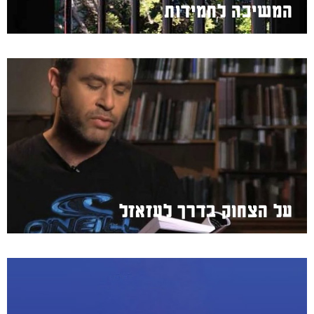
המשיכה לחמידות
על הצחוק בדרך לעזאזל