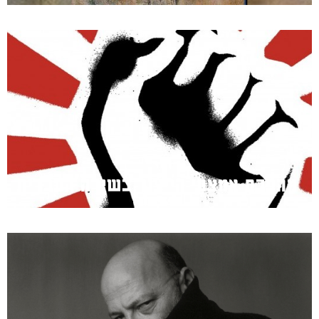
מהפכת אמצעי הייצור בשירה העברית