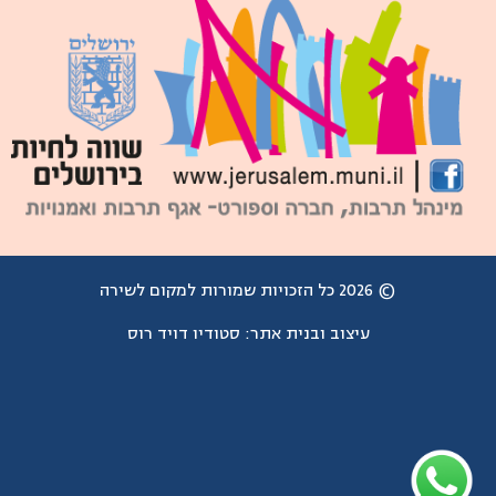
© 2026 כל הזכויות שמורות למקום לשירה
עיצוב ובנית אתר:
סטודיו דויד רוס