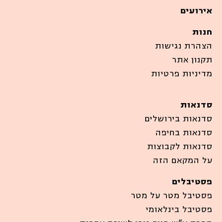
אירועים
חנות
הצהרת נגישות
תקנון אתר
מדיניות פרטיות
סדנאות
סדנאות בירושלים
סדנאות בחיפה
סדנאות לקבוצות
על המקאם הזה
פסטיבלים
פסטיבל מטר על מטר
פסטיבל בינלאומי