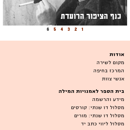
כנף הציפור הרועדת
6
5
4
3
2
1
אודות
מקום לשירה
המרכז בחיפה
אנשי צוות
בית הספר לאמנויות המילה
מידע והרשמה
מסלול דו שנתי: קורסים
מסלול דו שנתי: מורים
מסלול ליווי כתב יד